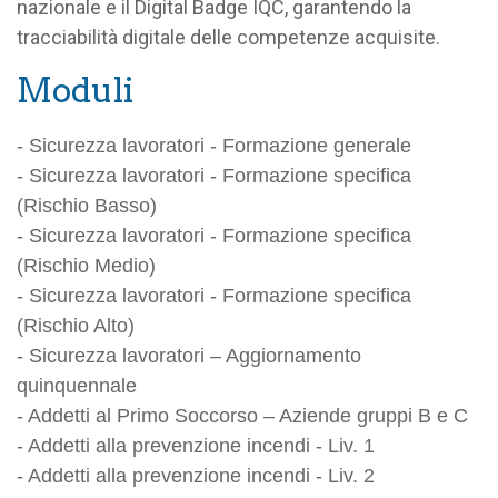
nazionale e il Digital Badge IQC, garantendo la
tracciabilità digitale delle competenze acquisite.
Moduli
- Sicurezza lavoratori - Formazione generale
- Sicurezza lavoratori - Formazione specifica
(Rischio Basso)
- Sicurezza lavoratori - Formazione specifica
(Rischio Medio)
- Sicurezza lavoratori - Formazione specifica
(Rischio Alto)
- Sicurezza lavoratori – Aggiornamento
quinquennale
- Addetti al Primo Soccorso – Aziende gruppi B e C
- Addetti alla prevenzione incendi - Liv. 1
- Addetti alla prevenzione incendi - Liv. 2