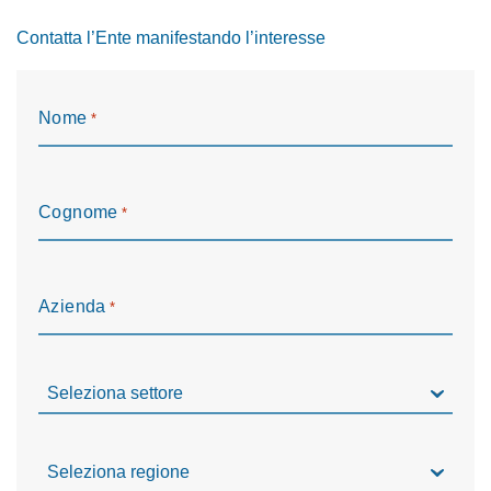
Contatta l’Ente manifestando l’interesse
Nome
*
Cognome
*
Azienda
*
Settore
*
Regione
*