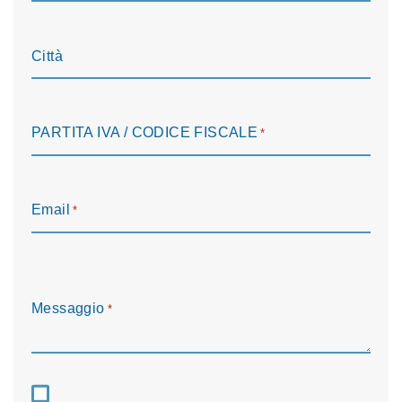
Città
PARTITA IVA / CODICE FISCALE
*
Email
*
Messaggio
*