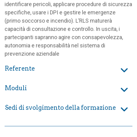
identificare pericoli, applicare procedure di sicurezza
specifiche, usare i DPI e gestire le emergenze
(primo soccorso e incendio). L’RLS maturerà
capacità di consultazione e controllo. In uscita, i
partecipanti sapranno agire con consapevolezza,
autonomia e responsabilità nel sistema di
prevenzione aziendale
Referente
Moduli
Sedi di svolgimento della formazione