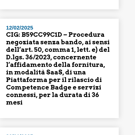
12/02/2025
CIG: B59CC99C1D – Procedura
negoziata senza bando, ai sensi
dell’art. 50, comma 1, lett. e) del
D.lgs. 36/2023, concernente
l’affidamento della fornitura,
in modalità SaaS, di una
Piattaforma per il rilascio di
Competence Badge e servizi
connessi, per la durata di 36
mesi