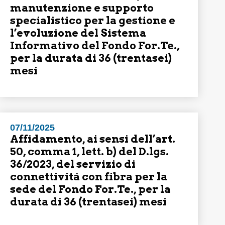
manutenzione e supporto
specialistico per la gestione e
l’evoluzione del Sistema
Informativo del Fondo For.Te.,
per la durata di 36 (trentasei)
mesi
07/11/2025
Affidamento, ai sensi dell’art.
50, comma 1, lett. b) del D.lgs.
36/2023, del servizio di
connettività con fibra per la
sede del Fondo For.Te., per la
durata di 36 (trentasei) mesi