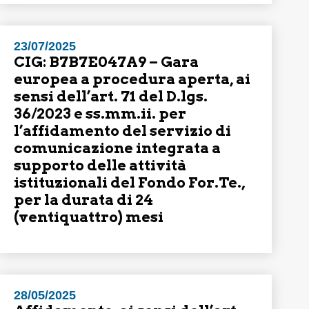
23/07/2025
CIG: B7B7E047A9 – Gara
europea a procedura aperta, ai
sensi dell’art. 71 del D.lgs.
36/2023 e ss.mm.ii. per
l’affidamento del servizio di
comunicazione integrata a
supporto delle attività
istituzionali del Fondo For.Te.,
per la durata di 24
(ventiquattro) mesi
28/05/2025