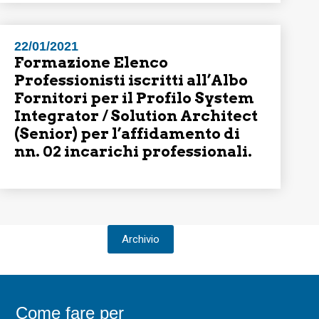
22/01/2021
Formazione Elenco
Professionisti iscritti all’Albo
Fornitori per il Profilo System
Integrator / Solution Architect
(Senior) per l’affidamento di
nn. 02 incarichi professionali.
Archivio
Come fare per