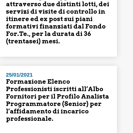
attraverso due distinti lotti, dei
servizi di visite di controllo in
itinere ed ex post sui piani
formativi finanziati dal Fondo
For.Te., per la durata di 36
(trentasei) mesi.
25/01/2021
Formazione Elenco
Professionisti iscritti all’Albo
Fornitori per il Profilo Analista
Programmatore (Senior) per
l’affidamento di incarico
professionale.