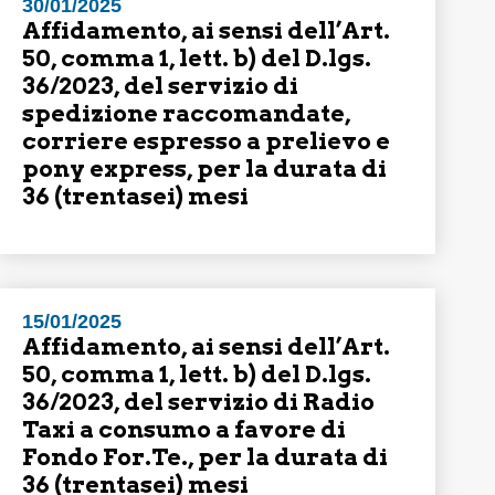
30/01/2025
Affidamento, ai sensi dell’Art.
50, comma 1, lett. b) del D.lgs.
36/2023, del servizio di
spedizione raccomandate,
corriere espresso a prelievo e
pony express, per la durata di
36 (trentasei) mesi
15/01/2025
Affidamento, ai sensi dell’Art.
50, comma 1, lett. b) del D.lgs.
36/2023, del servizio di Radio
Taxi a consumo a favore di
Fondo For.Te., per la durata di
36 (trentasei) mesi