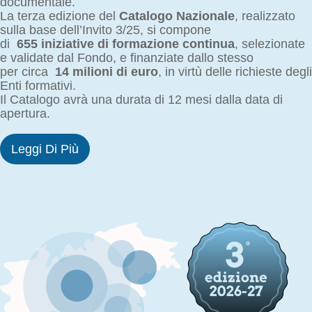
documentale.
La terza edizione del
Catalogo Nazionale
, realizzato
sulla base dell’Invito 3/25, si compone
di
655 iniziative di formazione continua
, selezionate
e validate dal Fondo, e finanziate dallo stesso
per circa
14 milioni di euro
, in virtù delle richieste degli
Enti formativi.
Il Catalogo avrà una durata di 12 mesi dalla data di
apertura.
Leggi Di Più