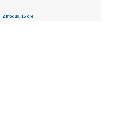
2 moduli, 16 ore